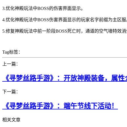
3.优化神殿玩法中BOSS的伤害界面显示。
4.优化神殿玩法中BOSS伤害界面显示的玩家名字前缀为主区服
5.修复神殿玩法中前一阶段BOSS死亡时，通道的空气墙特效
Tag标签：
上一篇：
《寻梦丝路手游》：开放神殿装备，属性
下一篇：
《寻梦丝路手游》：端午节线下活动！
相关文章