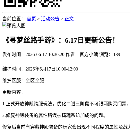
当前位置：
首页
>
活动公告
>
正文
《寻梦丝路手游》：6.17日更新公告！
发布时间：2026-06-17 10:30:20
作者：官方小编
浏览：
189
维护时间：2026年6月17日10:00-12:00
维护区服：全区全服
更新内容：
1.正式开放神殿跨服玩法，优化二进三阶段不可银两购买门票
2.修复神殿装备的属性错误被铸魂系统加成的问题。
修复后当前有穿戴神殿装备的玩家会出现不同程度的属性及战