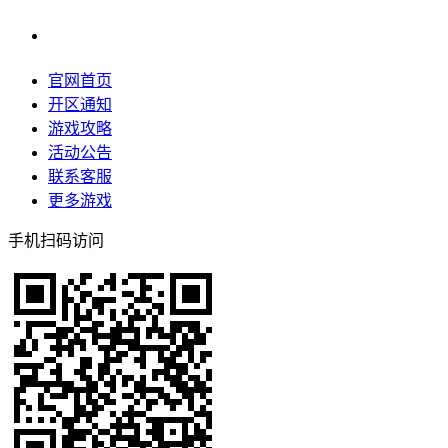
官网首页
开区通知
游戏攻略
活动公告
联系客服
更多游戏
手机扫码访问