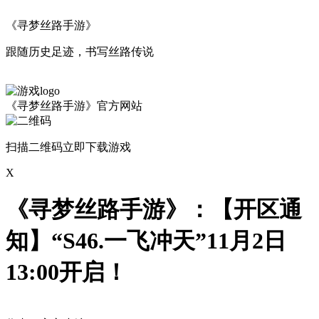
《寻梦丝路手游》
跟随历史足迹，书写丝路传说
《寻梦丝路手游》官方网站
扫描二维码立即下载游戏
X
《寻梦丝路手游》：【开区通
知】“S46.一飞冲天”11月2日
13:00开启！