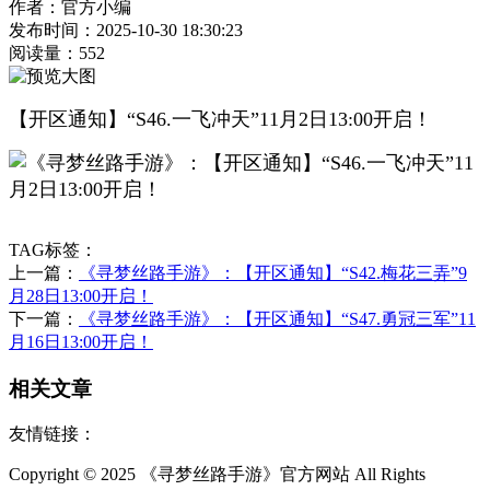
作者：官方小编
发布时间：2025-10-30 18:30:23
阅读量：
552
【开区通知】“S46.一飞冲天”11月2日13:00开启！
TAG标签：
上一篇：
《寻梦丝路手游》：【开区通知】“S42.梅花三弄”9
月28日13:00开启！
下一篇：
《寻梦丝路手游》：​【开区通知】“S47.勇冠三军”11
月16日13:00开启！
相关文章
友情链接：
Copyright © 2025 《寻梦丝路手游》官方网站 All Rights