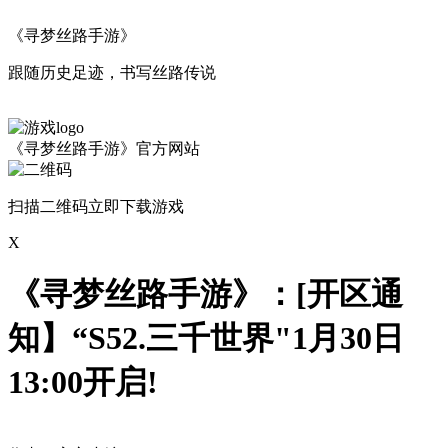
《寻梦丝路手游》
跟随历史足迹，书写丝路传说
《寻梦丝路手游》官方网站
扫描二维码立即下载游戏
X
《寻梦丝路手游》：[开区通
知】“S52.三千世界"1月30日
13:00开启!