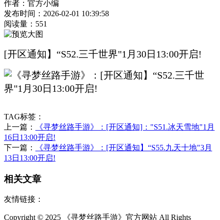
作者：官方小编
发布时间：2026-02-01 10:39:58
阅读量：
551
[开区通知】“S52.三千世界"1月30日13:00开启!
TAG标签：
上一篇：
《寻梦丝路手游》：[开区通知]："S51.冰天雪地"1月
16日13:00开启!
下一篇：
《寻梦丝路手游》：[开区通知】“S55.九天十地"3月
13日13:00开启!
相关文章
友情链接：
Copyright © 2025 《寻梦丝路手游》官方网站 All Rights