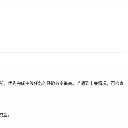
级前，优先完成主线任务的经验效率最高。若遇到卡关情况，可检查
资金。