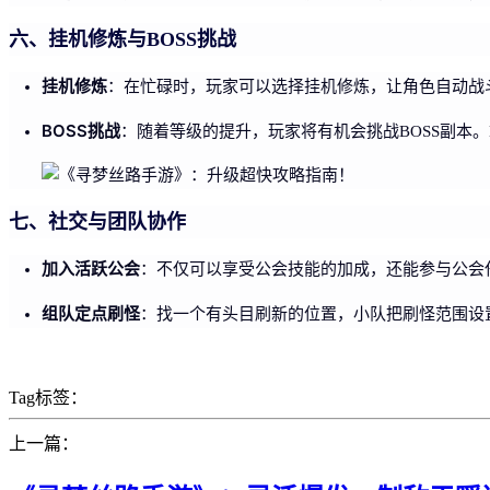
六、挂机修炼与BOSS挑战
挂机修炼
：在忙碌时，玩家可以选择挂机修炼，让角色自动战
BOSS挑战
：随着等级的提升，玩家将有机会挑战BOSS副本
七、社交与团队协作
加入活跃公会
：不仅可以享受公会技能的加成，还能参与公会
组队定点刷怪
：找一个有头目刷新的位置，小队把刷怪范围设
Tag标签：
上一篇：