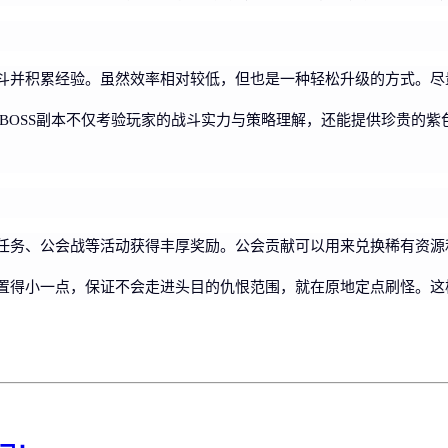
斗并积累经验。虽然效率相对较低，但也是一种轻松升级的方式。尽
。BOSS副本不仅考验玩家的战斗实力与策略理解，还能提供珍贵的
任务、公会战等活动获得丰厚奖励。公会贡献可以用来兑换稀有资源
置得小一点，保证不会走进头目的仇恨范围，就在原地定点刷怪。这