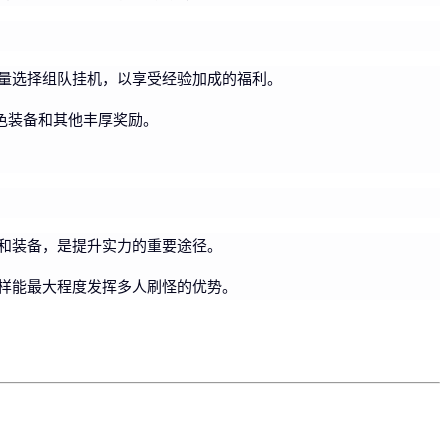
量选择组队挂机，以享受经验加成的福利。
紫色装备和其他丰厚奖励。
和装备，是提升实力的重要途径。
样能最大程度发挥多人刷怪的优势。