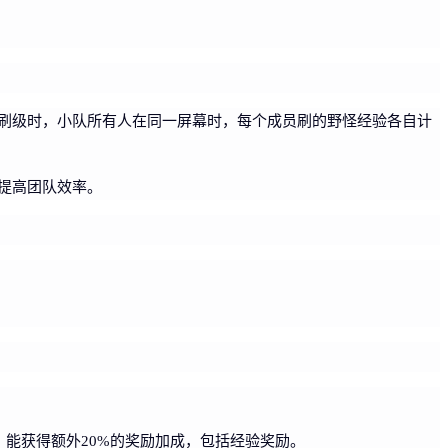
刷级时，小队所有人在同一屏幕时，每个成员刷的野怪经验各自计
提高团队效率。
，能获得额外20%的奖励加成，包括经验奖励。