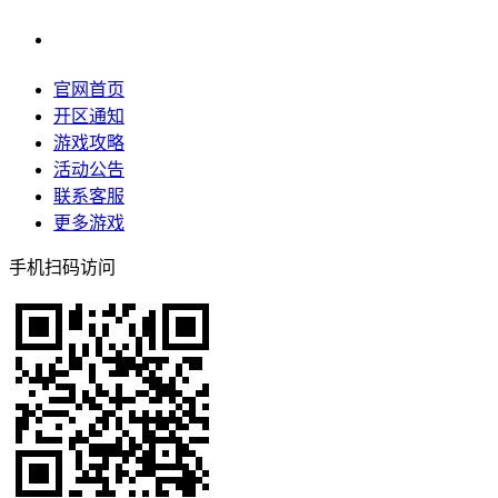
官网首页
开区通知
游戏攻略
活动公告
联系客服
更多游戏
手机扫码访问