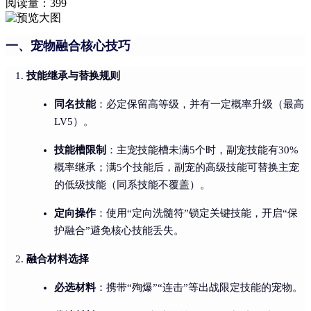
阅读量：
399
一、宠物融合核心技巧
技能继承与替换规则
同名技能
：必定保留高等级，并有一定概率升级（最高
LV5）。
技能槽限制
：主宠技能槽未满5个时，副宠技能有30%
概率继承；满5个技能后，副宠的高级技能可替换主宠
的低级技能（同系技能不覆盖）。
定向操作
：使用“定向洗髓符”锁定关键技能，开启“保
护融合”避免核心技能丢失。
融合材料选择
必选材料
：携带“殉爆”“连击”等出战限定技能的宠物。