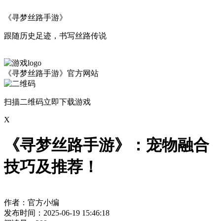
《寻梦丝路手游》
跟随历史足迹，书写丝路传说
《寻梦丝路手游》官方网站
扫描二维码立即下载游戏
X
《寻梦丝路手游》：宠物融合
技巧及推荐！
作者：官方小编
发布时间：2025-06-19 15:46:18