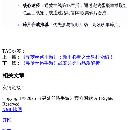
核心途径
：通关主线第15章后，通过宠物蛋概率抽取红
色品质战宠，或通过活动/副本收集碎片合成。
碎片合成推荐
：优先参与限时活动，高效收集碎片。
TAG标签：
上一篇：
《寻梦丝路手游》：新手必看之土鬼村介绍！
下一篇：
《寻梦丝路手游》战宠分类与品质解析！
相关文章
友情链接：
Copyright © 2025 《寻梦丝路手游》官方网站 All Rights
Reserved.
XML地图
开区