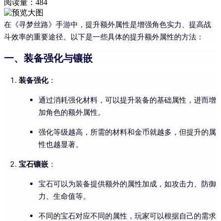
阅读量：
484
在《寻梦丝路》手游中，提升额外属性是增强角色实力、提高战
斗效率的重要途径。以下是一些具体的提升额外属性的方法：
一、装备强化与镶嵌
装备强化
：
通过消耗强化材料，可以提升装备的基础属性，进而增
加角色的额外属性。
强化等级越高，所需的材料和金币就越多，但提升的属
性也越显著。
宝石镶嵌
：
宝石可以为装备提供额外的属性加成，如攻击力、防御
力、生命值等。
不同的宝石对应不同的属性，玩家可以根据自己的需求