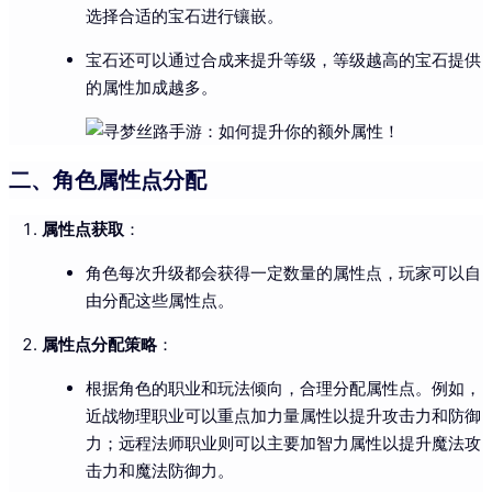
选择合适的宝石进行镶嵌。
宝石还可以通过合成来提升等级，等级越高的宝石提供
的属性加成越多。
二、角色属性点分配
属性点获取
：
角色每次升级都会获得一定数量的属性点，玩家可以自
由分配这些属性点。
属性点分配策略
：
根据角色的职业和玩法倾向，合理分配属性点。例如，
近战物理职业可以重点加力量属性以提升攻击力和防御
力；远程法师职业则可以主要加智力属性以提升魔法攻
击力和魔法防御力。