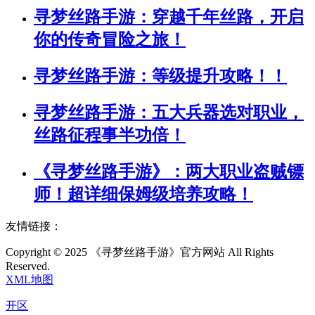
寻梦丝路手游：穿越千年丝路，开启
你的传奇冒险之旅！
寻梦丝路手游：等级提升攻略！！
寻梦丝路手游：五大兵器选对职业，
丝路征程事半功倍！
《寻梦丝路手游》：两大职业盗贼镖
师！超详细保姆级培养攻略！
友情链接：
Copyright © 2025 《寻梦丝路手游》官方网站 All Rights
Reserved.
XML地图
开区