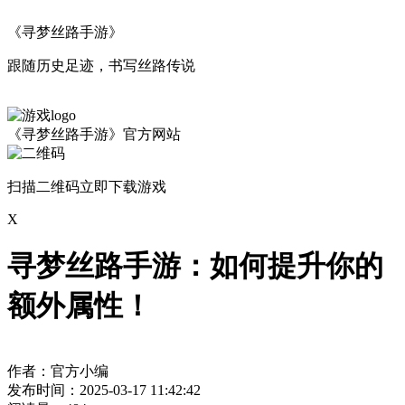
《寻梦丝路手游》
跟随历史足迹，书写丝路传说
《寻梦丝路手游》官方网站
扫描二维码立即下载游戏
X
寻梦丝路手游：如何提升你的
额外属性！
作者：官方小编
发布时间：2025-03-17 11:42:42