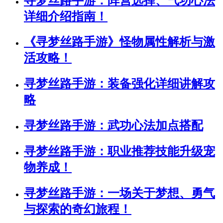
寻梦丝路手游：阵营选择、气功心法
详细介绍指南！
《寻梦丝路手游》怪物属性解析与激
活攻略！
寻梦丝路手游：装备强化详细讲解攻
略
寻梦丝路手游：武功心法加点搭配
寻梦丝路手游：职业推荐技能升级宠
物养成！
寻梦丝路手游：一场关于梦想、勇气
与探索的奇幻旅程！