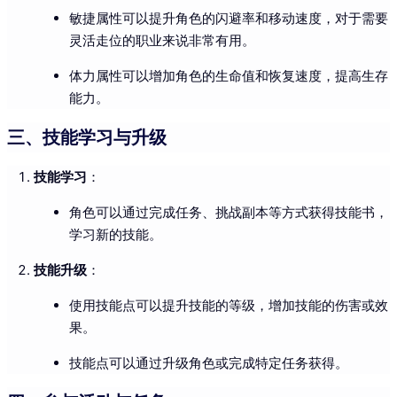
敏捷属性可以提升角色的闪避率和移动速度，对于需要
灵活走位的职业来说非常有用。
体力属性可以增加角色的生命值和恢复速度，提高生存
能力。
三、技能学习与升级
技能学习
：
角色可以通过完成任务、挑战副本等方式获得技能书，
学习新的技能。
技能升级
：
使用技能点可以提升技能的等级，增加技能的伤害或效
果。
技能点可以通过升级角色或完成特定任务获得。