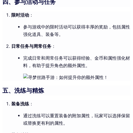
四、参与活动与任务
限时活动
：
参与游戏中的限时活动可以获得丰厚的奖励，包括属性
强化道具、装备等。
日常任务与周常任务
：
完成日常和周常任务可以获得经验、金币和属性强化材
料，有助于提升角色的额外属性。
五、洗练与精炼
装备洗练
：
通过洗练可以重置装备的附加属性，玩家可以选择保留
或替换更有利的属性。