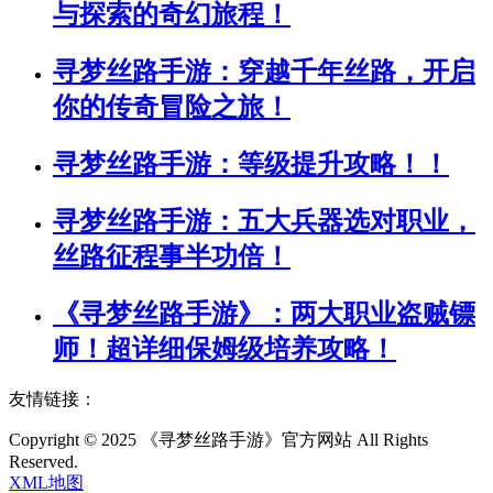
与探索的奇幻旅程！
寻梦丝路手游：穿越千年丝路，开启
你的传奇冒险之旅！
寻梦丝路手游：等级提升攻略！！
寻梦丝路手游：五大兵器选对职业，
丝路征程事半功倍！
《寻梦丝路手游》：两大职业盗贼镖
师！超详细保姆级培养攻略！
友情链接：
Copyright © 2025 《寻梦丝路手游》官方网站 All Rights
Reserved.
XML地图