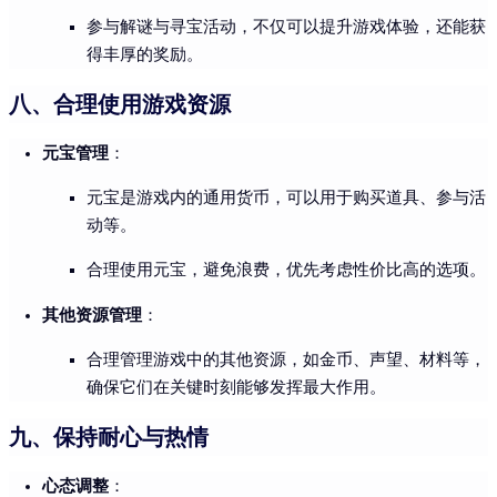
参与解谜与寻宝活动，不仅可以提升游戏体验，还能获
得丰厚的奖励。
八、合理使用游戏资源
元宝管理
：
元宝是游戏内的通用货币，可以用于购买道具、参与活
动等。
合理使用元宝，避免浪费，优先考虑性价比高的选项。
其他资源管理
：
合理管理游戏中的其他资源，如金币、声望、材料等，
确保它们在关键时刻能够发挥最大作用。
九、保持耐心与热情
心态调整
：