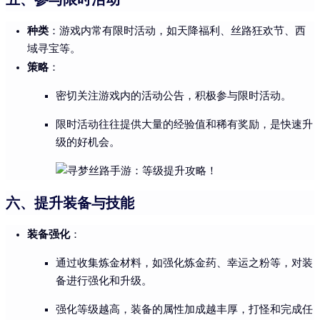
种类
：游戏内常有限时活动，如天降福利、丝路狂欢节、西
域寻宝等。
策略
：
密切关注游戏内的活动公告，积极参与限时活动。
限时活动往往提供大量的经验值和稀有奖励，是快速升
级的好机会。
六、提升装备与技能
装备强化
：
通过收集炼金材料，如强化炼金药、幸运之粉等，对装
备进行强化和升级。
强化等级越高，装备的属性加成越丰厚，打怪和完成任