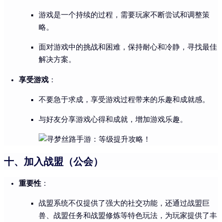
游戏是一个持续的过程，需要玩家不断尝试和调整策
略。
面对游戏中的挑战和困难，保持耐心和冷静，寻找最佳
解决方案。
享受游戏
：
不要急于求成，享受游戏过程带来的乐趣和成就感。
与好友分享游戏心得和成就，增加游戏乐趣。
十、加入战盟（公会）
重要性
：
战盟系统不仅提供了强大的社交功能，还通过战盟巨
兽、战盟任务和战盟修炼等特色玩法，为玩家提供了丰