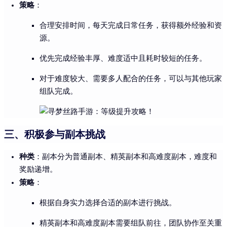
策略
：
合理安排时间，每天完成日常任务，获得额外经验和资
源。
优先完成经验丰厚、难度适中且耗时较短的任务。
对于难度较大、需要多人配合的任务，可以与其他玩家
组队完成。
三、积极参与副本挑战
种类
：副本分为普通副本、精英副本和高难度副本，难度和
奖励递增。
策略
：
根据自身实力选择合适的副本进行挑战。
精英副本和高难度副本需要组队前往，团队协作至关重