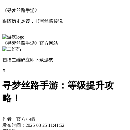
《寻梦丝路手游》
跟随历史足迹，书写丝路传说
《寻梦丝路手游》官方网站
扫描二维码立即下载游戏
X
寻梦丝路手游：等级提升攻
略！
作者：官方小编
发布时间：2025-03-25 11:41:52