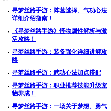
寻梦丝路手游：阵营选择、气功心法
详细介绍指南！
《寻梦丝路手游》怪物属性解析与激
活攻略！
寻梦丝路手游：装备强化详细讲解攻
略
寻梦丝路手游：武功心法加点搭配
寻梦丝路手游：职业推荐技能升级宠
物养成！
寻梦丝路手游：一场关于梦想、勇气