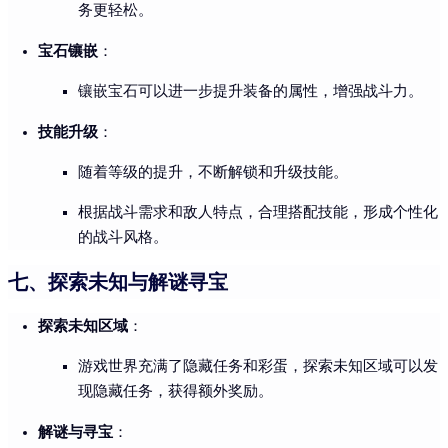
务更轻松。
宝石镶嵌
：
镶嵌宝石可以进一步提升装备的属性，增强战斗力。
技能升级
：
随着等级的提升，不断解锁和升级技能。
根据战斗需求和敌人特点，合理搭配技能，形成个性化
的战斗风格。
七、探索未知与解谜寻宝
探索未知区域
：
游戏世界充满了隐藏任务和彩蛋，探索未知区域可以发
现隐藏任务，获得额外奖励。
解谜与寻宝
：