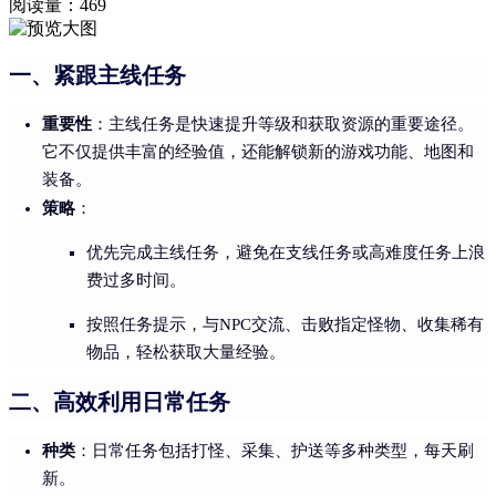
阅读量：
469
一、紧跟主线任务
重要性
：主线任务是快速提升等级和获取资源的重要途径。
它不仅提供丰富的经验值，还能解锁新的游戏功能、地图和
装备。
策略
：
优先完成主线任务，避免在支线任务或高难度任务上浪
费过多时间。
按照任务提示，与NPC交流、击败指定怪物、收集稀有
物品，轻松获取大量经验。
二、高效利用日常任务
种类
：日常任务包括打怪、采集、护送等多种类型，每天刷
新。