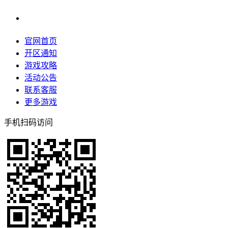
官网首页
开区通知
游戏攻略
活动公告
联系客服
更多游戏
手机扫码访问