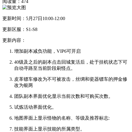
阅读量：
474
更新时间：5月27日10:00-12:00
更新区服：S1-S8
更新内容：
增加副本减负功能，VIP6可开启
40级及之后的副本点击回城复活后，处于挂机状态下可
自动寻路至当前阶段刷怪点。
皮革镖车修改为不可被攻击，丝绸和瓷器镖车的押金修
改为银两
团队副本界面优化显示当前次数和可购买次数。
试炼活动界面优化。
地图界面上显示怪物的名称、等级及推荐标志:
技能界面上显示技能的所属类型。