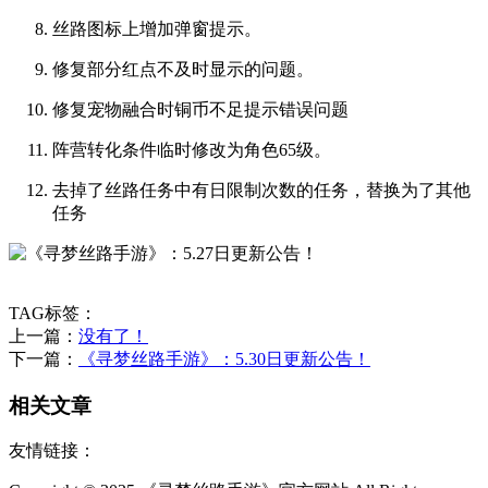
丝路图标上增加弹窗提示。
修复部分红点不及时显示的问题。
修复宠物融合时铜币不足提示错误问题
阵营转化条件临时修改为角色65级。
去掉了丝路任务中有日限制次数的任务，替换为了其他
任务
TAG标签：
上一篇：
没有了！
下一篇：
《寻梦丝路手游》：5.30日更新公告！
相关文章
友情链接：