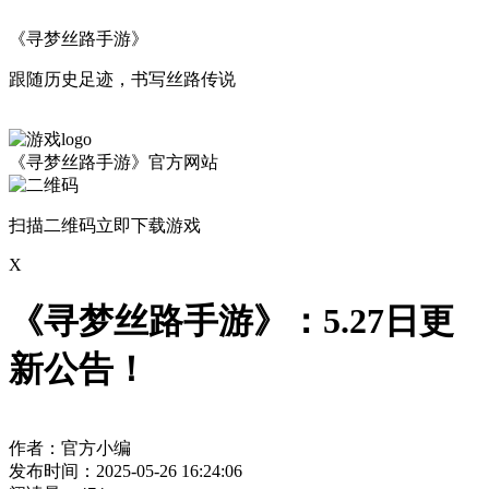
《寻梦丝路手游》
跟随历史足迹，书写丝路传说
《寻梦丝路手游》官方网站
扫描二维码立即下载游戏
X
《寻梦丝路手游》：5.27日更
新公告！
作者：官方小编
发布时间：2025-05-26 16:24:06