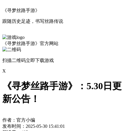
《寻梦丝路手游》
跟随历史足迹，书写丝路传说
《寻梦丝路手游》官方网站
扫描二维码立即下载游戏
X
《寻梦丝路手游》：5.30日更
新公告！
作者：官方小编
发布时间：2025-05-30 15:41:01