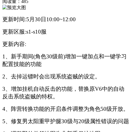
阅读量：
485
更新时间:5月30日10:00~12:00
更新区服:s1-s10服
更新内容:
1、新手期间(角色30级前)增加一键加点和一键学习
配置技能的功能
2、去掉运镖时会出现系统盗贼的设定。
3、增加挂机自动反击的功能，替换原V6中的自动
反击系统盗贼的特权。
4、阵营转换功能的开启条件调整为角色50级开放。
5、修复男太阳重甲护腿30级与20级属性错误的问题