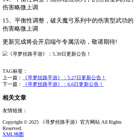
伤害略微上调
15、平衡性调整，破天魔弓系列中的伤害型武功的
伤害略微上调
更新完成将会开启端午专属活动，敬请期待!
TAG标签：
上一篇：
《寻梦丝路手游》：5.27日更新公告！
下一篇：
《寻梦丝路手游》：6.6日更新公告！
相关文章
友情链接：
Copyright © 2025 《寻梦丝路手游》官方网站 All Rights
Reserved.
XML地图