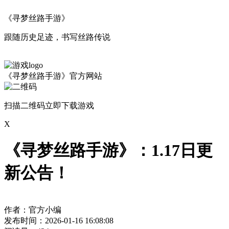
《寻梦丝路手游》
跟随历史足迹，书写丝路传说
《寻梦丝路手游》官方网站
扫描二维码立即下载游戏
X
《寻梦丝路手游》：1.17日更
新公告！
作者：官方小编
发布时间：2026-01-16 16:08:08