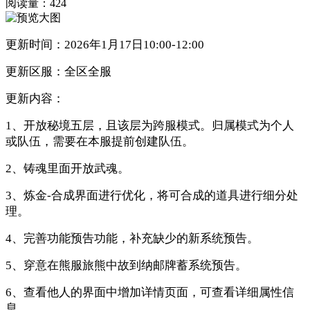
阅读量：
424
更新时间：2026年1月17日10:00-12:00
更新区服：全区全服
更新内容：
1、开放秘境五层，且该层为跨服模式。归属模式为个人
或队伍，需要在本服提前创建队伍。
2、铸魂里面开放武魂。
3、炼金-合成界面进行优化，将可合成的道具进行细分处
理。
4、完善功能预告功能，补充缺少的新系统预告。
5、穿意在熊服旅熊中故到纳邮牌蓄系统预告。
6、查看他人的界面中增加详情页面，可查看详细属性信
息。