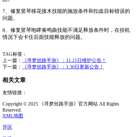
7、修复竖琴移花接木技能的施放条件和扣血目标错误的
问题。
8、修复竖琴咆哮奏鸣曲技能不满足释放条件时，在挂机
情况下会卡住后面技能释放的问题。
TAG标签：
上一篇：
《寻梦丝路手游》：11.21日维护公告！
下一篇：
《寻梦丝路手游》：1.30日更新公告！
相关文章
友情链接：
Copyright © 2025 《寻梦丝路手游》官方网站 All Rights
Reserved.
XML地图
开区