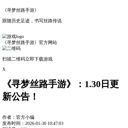
《寻梦丝路手游》
跟随历史足迹，书写丝路传说
《寻梦丝路手游》官方网站
扫描二维码立即下载游戏
X
《寻梦丝路手游》：1.30日更
新公告！
作者：官方小编
发布时间：2026-01-30 10:47:03