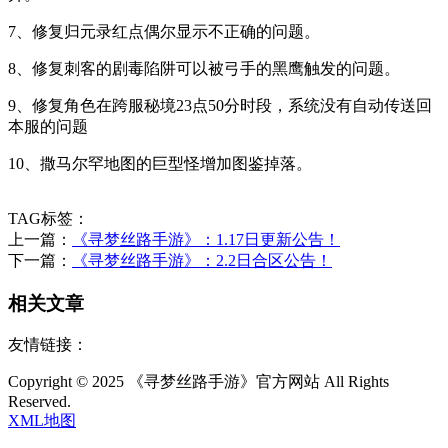
7、修复归元录红点偶尔显示不正确的问题。
8、修复刺客的剧毒陷阱可以被弓手的黑鹰触发的问题。
9、修复角色在跨服秘境23点50分时段，系统没有自动传送回
本服的问题
10、撒马尔罕地图的巨型怪增加图鉴掉落。
TAG标签：
上一篇：
《寻梦丝路手游》：1.17日更新公告！
下一篇：
《寻梦丝路手游》：2.2日合区公告！
相关文章
友情链接：
Copyright © 2025 《寻梦丝路手游》官方网站 All Rights
Reserved.
XML地图