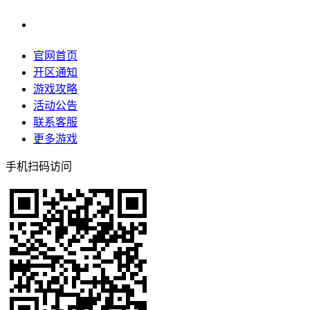
官网首页
开区通知
游戏攻略
活动公告
联系客服
更多游戏
手机扫码访问