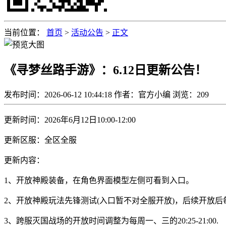
当前位置：
首页
>
活动公告
>
正文
《寻梦丝路手游》：6.12日更新公告！
发布时间：2026-06-12 10:44:18
作者：官方小编
浏览：
209
更新时间：2026年6月12日10:00-12:00
更新区服：全区全服
更新内容：
1、开放神殿装备，在角色界面模型左侧可看到入口。
2、开放神殿玩法先锋测试(入口暂不对全服开放)，后续开放后每日晚
3、跨服灭国战场的开放时间调整为每周一、三的20:25-21:00.