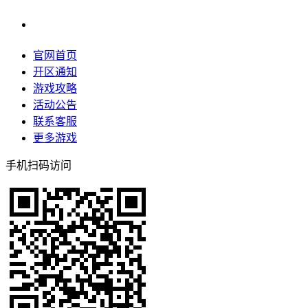
官网首页
开区通知
游戏攻略
活动公告
联系客服
更多游戏
手机扫码访问