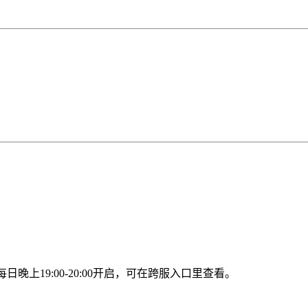
上19:00-20:00开启，可在跨服入口里查看。