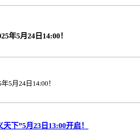
年5月24日14:00！
下”5月23日13:00开启！