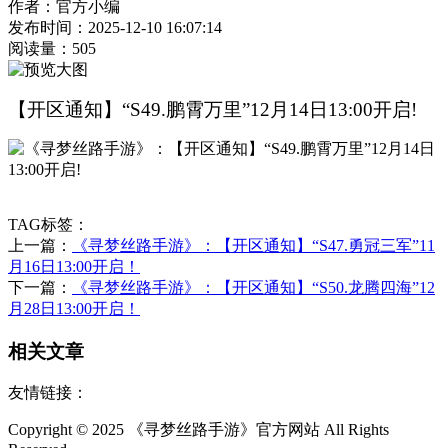
作者：官方小编
发布时间：2025-12-10 16:07:14
阅读量：
505
【开区通知】“S49.鹏霄万里”12月14日13:00开启!
TAG标签：
上一篇：
《寻梦丝路手游》：​【开区通知】“S47.勇冠三军”11
月16日13:00开启！
下一篇：
《寻梦丝路手游》：【开区通知】“S50.龙腾四海”12
月28日13:00开启！
相关文章
友情链接：
Copyright © 2025 《寻梦丝路手游》官方网站 All Rights