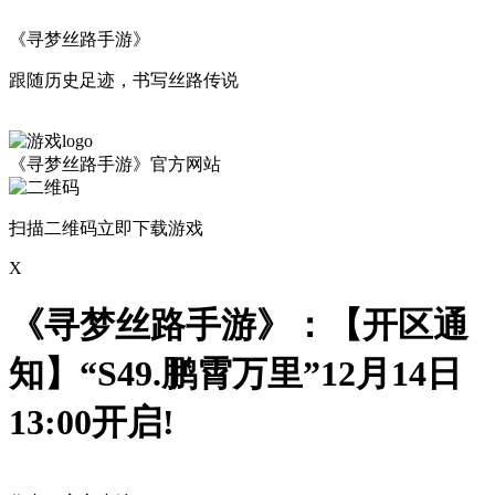
《寻梦丝路手游》
跟随历史足迹，书写丝路传说
《寻梦丝路手游》官方网站
扫描二维码立即下载游戏
X
《寻梦丝路手游》：【开区通
知】“S49.鹏霄万里”12月14日
13:00开启!