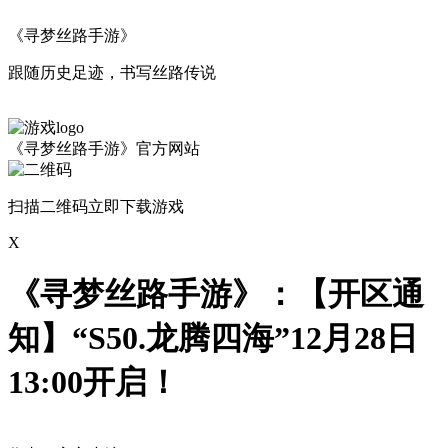
《寻梦丝路手游》
跟随历史足迹，书写丝路传说
《寻梦丝路手游》官方网站
扫描二维码立即下载游戏
X
《寻梦丝路手游》：【开区通
知】“S50.龙腾四海”12月28日
13:00开启！