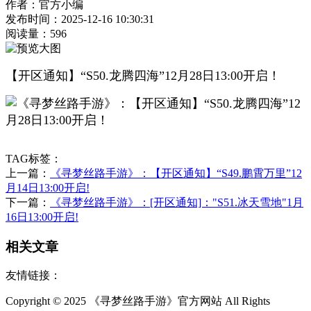
作者：官方小编
发布时间：2025-12-16 10:30:31
阅读量：
596
【开区通知】“S50.龙腾四海”12月28日13:00开启！
TAG标签：
上一篇：
《寻梦丝路手游》：【开区通知】“S49.鹏霄万里”12
月14日13:00开启!
下一篇：
《寻梦丝路手游》：[开区通知]："S51.冰天雪地"1月
16日13:00开启!
相关文章
友情链接：
Copyright © 2025 《寻梦丝路手游》官方网站 All Rights