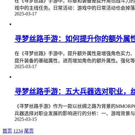
在《寻梦丝路》手游中，印章和装备是提升角色战斗力的
戏中的主线任务。日常活动：游戏中的日常活动也会掉落
2025-03-17
寻梦丝路手游：如何提升你的额外属
在《寻梦丝路》手游中，提升额外属性是增强角色实力、
提升装备的基础属性，进而增加角色的额外属性。强化等
2025-03-17
寻梦丝路手游：五大兵器选对职业，
《寻梦丝路手游》作为一款以丝绸之路为背景的MMOR
兵器选择对职业发展的影响进行的分析：一、游戏背景与世
2025-03-15
首页
1
2
3
4
尾页