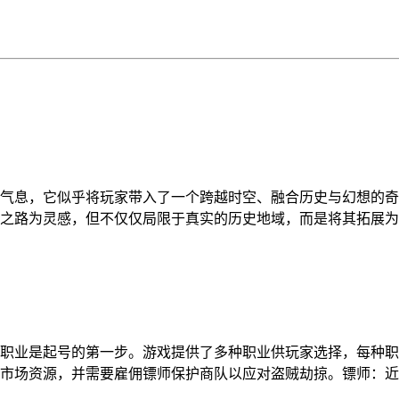
气息，它似乎将玩家带入了一个跨越时空、融合历史与幻想的奇
之路为灵感，但不仅仅局限于真实的历史地域，而是将其拓展为
适的职业是起号的第一步。游戏提供了多种职业供玩家选择，每种
市场资源，并需要雇佣镖师保护商队以应对盗贼劫掠。镖师：近