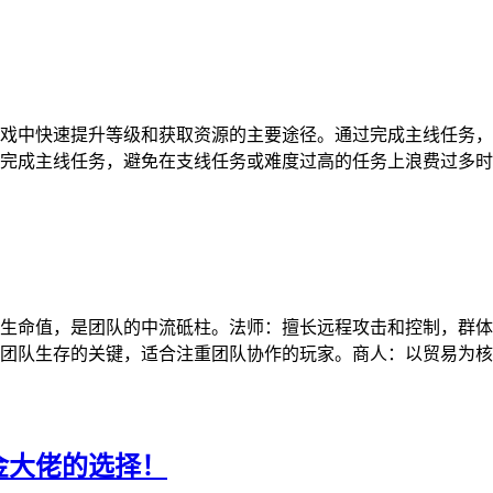
戏中快速提升等级和获取资源的主要途径。通过完成主线任务，
完成主线任务，避免在支线任务或难度过高的任务上浪费过多时
生命值，是团队的中流砥柱。法师：擅长远程攻击和控制，群体
团队生存的关键，适合注重团队协作的玩家。商人：以贸易为核
金大佬的选择！