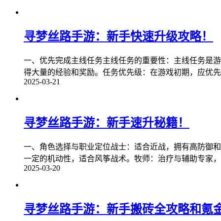
寻梦丝路手游：新手快速升级攻略！
一、优先完成主线任务主线任务的重要性：主线任务是游
得大量的经验和奖励。任务优先级：在游戏初期，应优先
2025-03-21
寻梦丝路手游：新手速升秘籍！
一、角色选择与职业定位战士：适合近战，拥有高防御和
一定的机动性，适合风筝战术。牧师：治疗与辅助专家，
2025-03-20
寻梦丝路手游：新手搬砖全攻略和氪