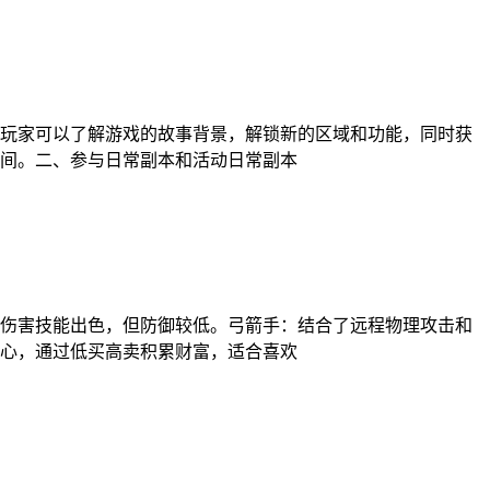
玩家可以了解游戏的故事背景，解锁新的区域和功能，同时获
间。二、参与日常副本和活动日常副本
伤害技能出色，但防御较低。弓箭手：结合了远程物理攻击和
心，通过低买高卖积累财富，适合喜欢