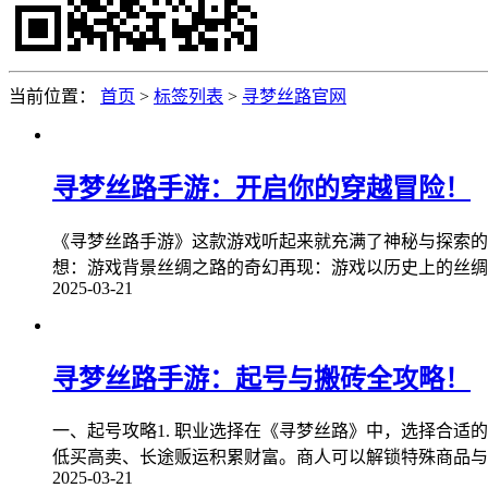
当前位置：
首页
>
标签列表
>
寻梦丝路官网
寻梦丝路手游：开启你的穿越冒险！
《寻梦丝路手游》这款游戏听起来就充满了神秘与探索的
想：游戏背景丝绸之路的奇幻再现：游戏以历史上的丝绸
2025-03-21
寻梦丝路手游：起号与搬砖全攻略！
一、起号攻略1. 职业选择在《寻梦丝路》中，选择合
低买高卖、长途贩运积累财富。商人可以解锁特殊商品与
2025-03-21