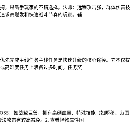
搏，是新手玩家的不错选择。法师：远程攻击强，群体伤害技
追求高爆发和快速战斗节奏的玩家。辅
优先完成主线任务主线任务是快速升级的核心途径。它不仅提
或高难度任务上浪费过多时间。任务奖
BOSS：如战盟巨兽，拥有高额血量、特殊技能（如瞬移、范围
法攻击有较高减免。2. 查看怪物属性图