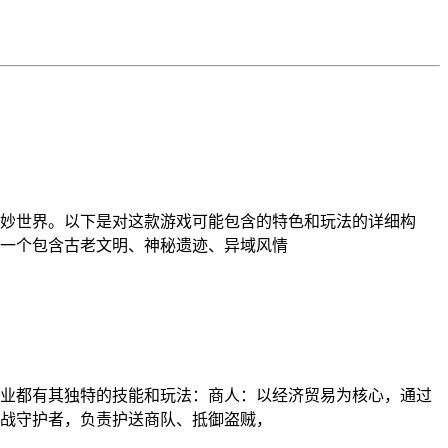
妙世界。以下是对这款游戏可能包含的特色和玩法的详细构
一个包含古老文明、神秘遗迹、异域风情
职业都有其独特的技能和玩法：商人：以经济贸易为核心，通过
战守护者，负责护送商队、抵御盗贼，