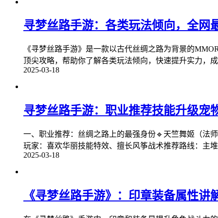
寻梦丝路手游：各类玩法倾向，全网
《寻梦丝路手游》是一款以古代丝绸之路为背景的MMOR
顶尖攻略，帮助你了解各类玩法倾向，快速提升实力，成为
2025-03-18
寻梦丝路手游：职业推荐技能升级宠
一、职业推荐：丝绸之路上的最强身份🔹天竺舞姬（法师
玩家：喜欢华丽技能特效、擅长风筝战术推荐路线：主堆
2025-03-18
《寻梦丝路手游》：印章装备属性讲