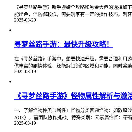
《寻梦丝路手游》新手搬砖全攻略和氪金大佬的选择如下
能出色，但防御较低，需要玩家有一定的操作技巧。刺客
2025-03-20
寻梦丝路手游：最快升级攻略！
在《寻梦丝路》手游中，想要快速升级，需要合理利用游
供丰富的剧情体验，还能解锁新的区域和功能，同时奖励
2025-03-19
《寻梦丝路手游》怪物属性解析与激
一、了解怪物种类与属性1. 怪物分类普通怪物：如敦煌
AOE），需团队协作挑战。特殊类别：元素属性怪：带有
2025-03-19