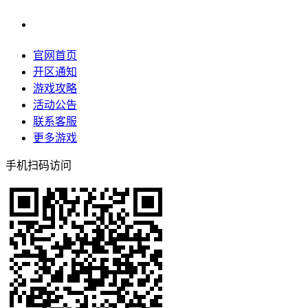
官网首页
开区通知
游戏攻略
活动公告
联系客服
更多游戏
手机扫码访问