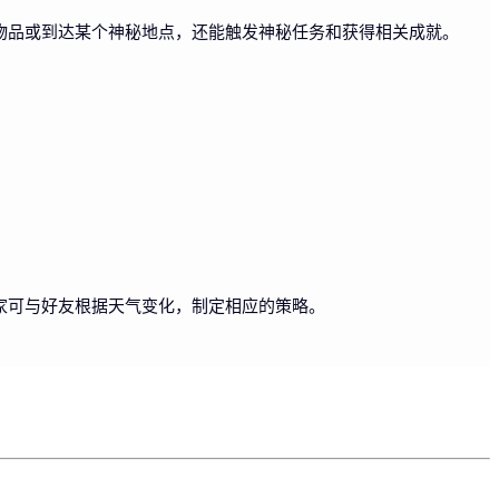
物品或到达某个神秘地点，还能触发神秘任务和获得相关成就。
家可与好友根据天气变化，制定相应的策略。