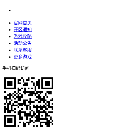
官网首页
开区通知
游戏攻略
活动公告
联系客服
更多游戏
手机扫码访问