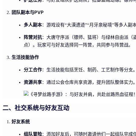
团队副本与PVP
多人副本
：游戏设有“大漠遗迹”“月牙泉秘境”等多人
阵营对抗
：大唐守序派（镖师、猛将）与绿林自由派（
点）。玩家可与好友选择同一阵营，共同参与阵营战。
生活技能协作
分工合作
：生活技能包括烹饪、制药、工艺制作等分支
资源共享
：通过公会仓库共享资源，提升团队整体实力
二、社交系统与好友互动
好友系统
组队冒险
：添加好友后，可随时邀请他们一起组队完成任