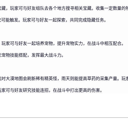
宝藏，玩家可与好友组队去各个地方搜寻相关宝藏。收集一定数量的
次可能触发。玩家可与好友一起探索，共同完成隐藏任务。
。玩家可与好友一起培养宠物，提升宠物实力，在战斗中相互配合。
论宠物技能搭配，发挥最大战斗力。
气时大漠地图会刷新稀有精英怪，雨天则能提高草药的采集产量。玩
玩家可与好友研究技能连招，在战斗中打出更高的伤害。