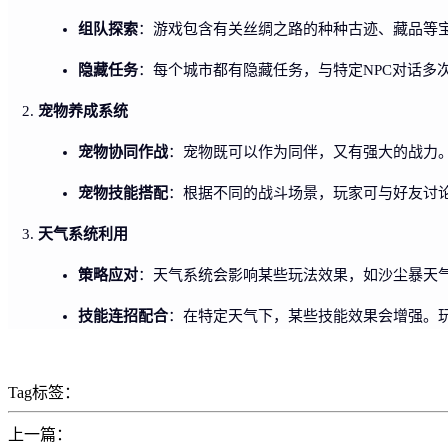
组队探索
：游戏包含有关丝绸之路的种种古迹、藏品等
隐藏任务
：每个城市都有隐藏任务，与特定NPC对话多
宠物养成系统
宠物协同作战
：宠物既可以作为同伴，又有强大的战力
宠物技能搭配
：根据不同的战斗场景，玩家可与好友讨
天气系统利用
策略应对
：天气系统会影响某些玩法效果，如沙尘暴天
技能连招配合
：在特定天气下，某些技能效果会增强。
Tag标签：
上一篇：