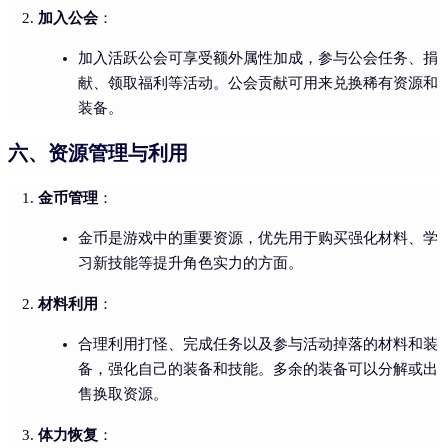
加入公会
：
加入活跃公会可享受额外属性加成，参与公会任务、捐
献、领取福利等活动。公会贡献可用来兑换稀有资源和
装备。
六、资源管理与利用
金币管理
：
金币是游戏中的重要资源，优先用于购买强化材料、学
习新技能等提升角色实力的方面。
材料利用
：
合理利用打怪、完成任务以及参与活动掉落的材料和装
备，强化自己的装备和技能。多余的装备可以分解或出
售换取资源。
体力恢复
：