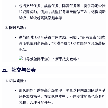
包括支线任务、战盟任务、阵营任务等，提供稳定经验
和资源奖励。例如，战盟任务每天能做三次，记得刷新
星级，星级越高奖励越丰厚。
限时活动
：
参与限时活动可获得丰厚奖励。例如，“胡商集市”倒卖
波斯地毯利润最高；“大漠争锋”活动奖励包含顶级装备
图纸。
五、社交与公会
组队刷怪
：
组队刷怪可以提高升级效率，尽量选择同屏组队以享受
经验加成福利。在团队副本中，不同职业的角色应各司
其职，合理分配任务。