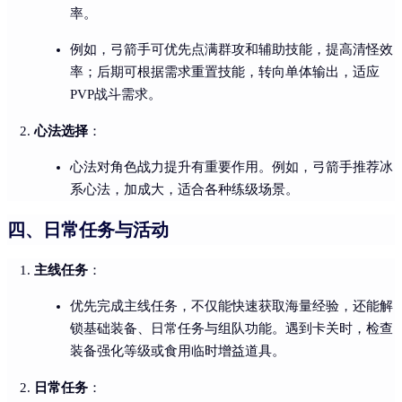
率。
例如，弓箭手可优先点满群攻和辅助技能，提高清怪效
率；后期可根据需求重置技能，转向单体输出，适应
PVP战斗需求。
心法选择
：
心法对角色战力提升有重要作用。例如，弓箭手推荐冰
系心法，加成大，适合各种练级场景。
四、日常任务与活动
主线任务
：
优先完成主线任务，不仅能快速获取海量经验，还能解
锁基础装备、日常任务与组队功能。遇到卡关时，检查
装备强化等级或食用临时增益道具。
日常任务
：