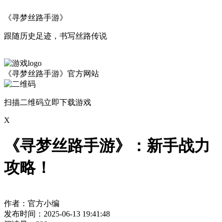
《寻梦丝路手游》
跟随历史足迹，书写丝路传说
《寻梦丝路手游》官方网站
扫描二维码立即下载游戏
X
《寻梦丝路手游》：新手战力
攻略！
作者：官方小编
发布时间：2025-06-13 19:41:48