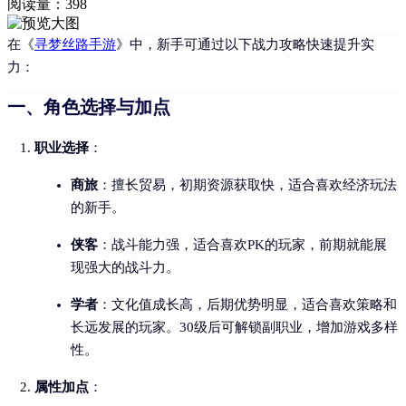
阅读量：
398
在《
寻梦丝路手游
》中，新手可通过以下战力攻略快速提升实
力：
一、角色选择与加点
职业选择
：
商旅
：擅长贸易，初期资源获取快，适合喜欢经济玩法
的新手。
侠客
：战斗能力强，适合喜欢PK的玩家，前期就能展
现强大的战斗力。
学者
：文化值成长高，后期优势明显，适合喜欢策略和
长远发展的玩家。30级后可解锁副职业，增加游戏多样
性。
属性加点
：