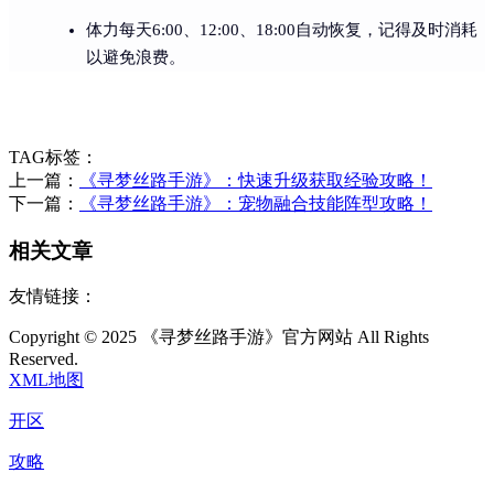
体力每天6:00、12:00、18:00自动恢复，记得及时消耗
以避免浪费。
TAG标签：
上一篇：
《寻梦丝路手游》：快速升级获取经验攻略！
下一篇：
《寻梦丝路手游》：宠物融合技能阵型攻略！
相关文章
友情链接：
Copyright © 2025 《寻梦丝路手游》官方网站 All Rights
Reserved.
XML地图
开区
攻略