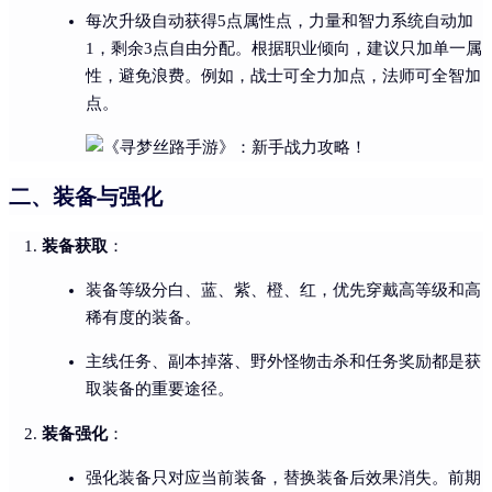
每次升级自动获得5点属性点，力量和智力系统自动加
1，剩余3点自由分配。根据职业倾向，建议只加单一属
性，避免浪费。例如，战士可全力加点，法师可全智加
点。
二、装备与强化
装备获取
：
装备等级分白、蓝、紫、橙、红，优先穿戴高等级和高
稀有度的装备。
主线任务、副本掉落、野外怪物击杀和任务奖励都是获
取装备的重要途径。
装备强化
：
强化装备只对应当前装备，替换装备后效果消失。前期