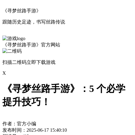
《寻梦丝路手游》
跟随历史足迹，书写丝路传说
《寻梦丝路手游》官方网站
扫描二维码立即下载游戏
X
《寻梦丝路手游》：5 个必学
提升技巧！
作者：官方小编
发布时间：2025-06-17 15:40:10