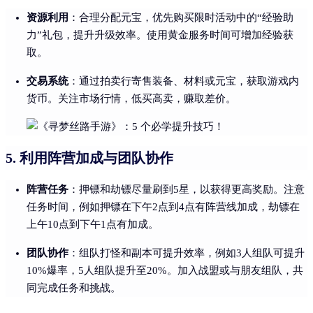
资源利用
：合理分配元宝，优先购买限时活动中的“经验助
力”礼包，提升升级效率。使用黄金服务时间可增加经验获
取。
交易系统
：通过拍卖行寄售装备、材料或元宝，获取游戏内
货币。关注市场行情，低买高卖，赚取差价。
利用阵营加成与团队协作
5.
阵营任务
：押镖和劫镖尽量刷到5星，以获得更高奖励。注意
任务时间，例如押镖在下午2点到4点有阵营线加成，劫镖在
上午10点到下午1点有加成。
团队协作
：组队打怪和副本可提升效率，例如3人组队可提升
10%爆率，5人组队提升至20%。加入战盟或与朋友组队，共
同完成任务和挑战。