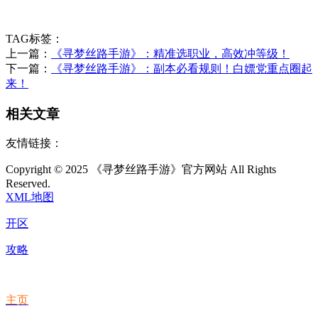
TAG标签：
上一篇：
《寻梦丝路手游》：精准选职业，高效冲等级！
下一篇：
《寻梦丝路手游》：副本必看规则！白嫖党重点圈起
来！
相关文章
友情链接：
Copyright © 2025 《寻梦丝路手游》官方网站 All Rights
Reserved.
XML地图
开区
攻略
主页