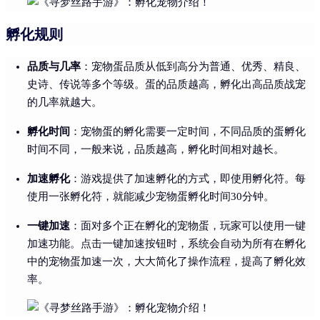
孵化规则
品质与几率
：宠物蛋品质从低到高分为普通、优秀、精良、
史诗、传说等多个等级。蛋的品质越高，孵化出高品质战宠
的几率就越大。
孵化时间
：宠物蛋的孵化需要一定时间，不同品质的蛋孵化
时间不同，一般来说，品质越高，孵化时间相对越长。
加速孵化
：游戏提供了加速孵化的方式，即使用孵化符。每
使用一张孵化符，就能减少宠物蛋孵化时间30分钟。
一键加速
：面对多个正在孵化的宠物蛋，玩家可以使用一键
加速功能。点击一键加速按钮时，系统会自动为所有在孵化
中的宠物蛋加速一次，大大简化了操作流程，提高了孵化效
率。