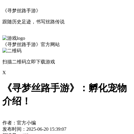
《寻梦丝路手游》
跟随历史足迹，书写丝路传说
《寻梦丝路手游》官方网站
扫描二维码立即下载游戏
X
《寻梦丝路手游》：孵化宠物
介绍！
作者：官方小编
发布时间：2025-06-20 15:39:07