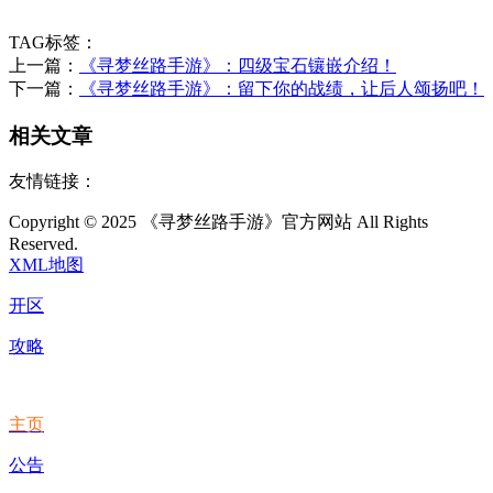
TAG标签：
上一篇：
《寻梦丝路手游》：四级宝石镶嵌介绍！
下一篇：
《寻梦丝路手游》：留下你的战绩，让后人颂扬吧！
相关文章
友情链接：
Copyright © 2025 《寻梦丝路手游》官方网站 All Rights
Reserved.
XML地图
开区
攻略
主页
公告