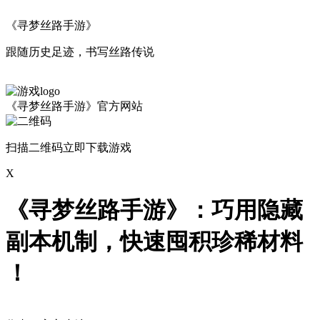
《寻梦丝路手游》
跟随历史足迹，书写丝路传说
《寻梦丝路手游》官方网站
扫描二维码立即下载游戏
X
《寻梦丝路手游》：巧用隐藏
副本机制，快速囤积珍稀材料​
！