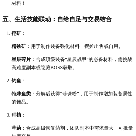
五、生活技能联动：自给自足与交易结合
挖矿
：
精铁矿
：用于制作装备强化材料，摆摊出售或自用。
星辰碎片
：合成顶级装备“星辰战甲”的必备材料，需挑战
高难度副本或隐藏BOSS获取。
钓鱼
：
特殊鱼类
：分解后获得“珍珠粉”，用于制作增加装备属性
的饰品。
种植
：
草药
：合成高级恢复药剂，团队副本中需求量大，可批量