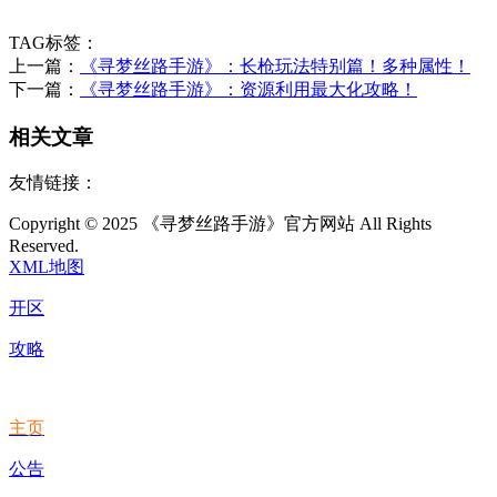
TAG标签：
上一篇：
《寻梦丝路手游》：长枪玩法特别篇！多种属性！
下一篇：
《寻梦丝路手游》：资源利用最大化攻略​！
相关文章
友情链接：
Copyright © 2025 《寻梦丝路手游》官方网站 All Rights
Reserved.
XML地图
开区
攻略
主页
公告