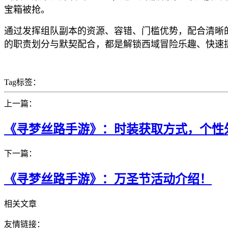
宝箱被抢。
通过发挥组队副本的资源、容错、门槛优势，配合清晰
的职责划分与默契配合，都是解锁西域冒险乐趣、快速
Tag标签：
上一篇：
《寻梦丝路手游》：时装获取方式，个性
下一篇：
《寻梦丝路手游》：万圣节活动介绍！
相关文章
友情链接：