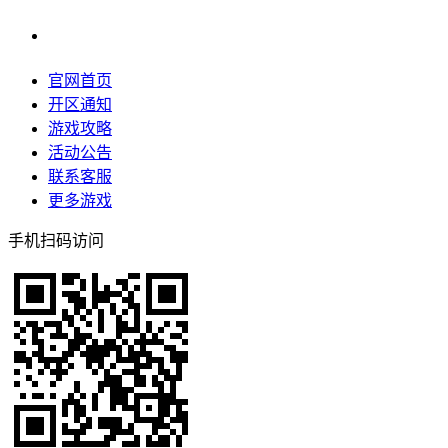
官网首页
开区通知
游戏攻略
活动公告
联系客服
更多游戏
手机扫码访问