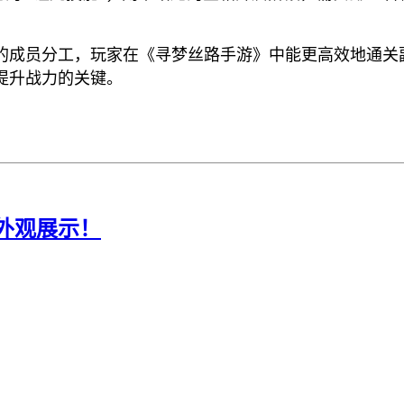
的成员分工，玩家在《寻梦丝路手游》中能更高效地通关
提升战力的关键。
外观展示！