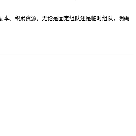
副本、积累资源。无论是固定组队还是临时组队，明确