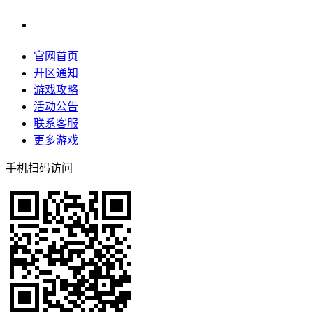
官网首页
开区通知
游戏攻略
活动公告
联系客服
更多游戏
手机扫码访问