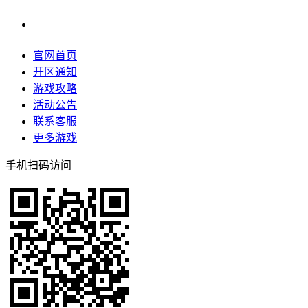
官网首页
开区通知
游戏攻略
活动公告
联系客服
更多游戏
手机扫码访问