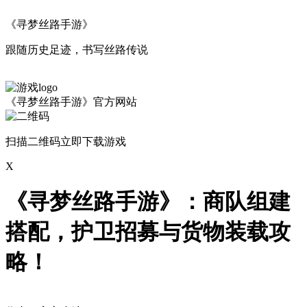
《寻梦丝路手游》
跟随历史足迹，书写丝路传说
《寻梦丝路手游》官方网站
扫描二维码立即下载游戏
X
《寻梦丝路手游》：商队组建
搭配，护卫招募与货物装载攻
略！