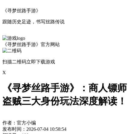
《寻梦丝路手游》
跟随历史足迹，书写丝路传说
《寻梦丝路手游》官方网站
扫描二维码立即下载游戏
X
《寻梦丝路手游》：商人镖师
盗贼三大身份玩法深度解读！
作者：官方小编
发布时间：2026-07-04 10:58:54