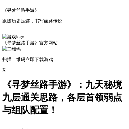
《寻梦丝路手游》
跟随历史足迹，书写丝路传说
《寻梦丝路手游》官方网站
扫描二维码立即下载游戏
X
《寻梦丝路手游》：九天秘境
九层通关思路，各层首领弱点
与组队配置！