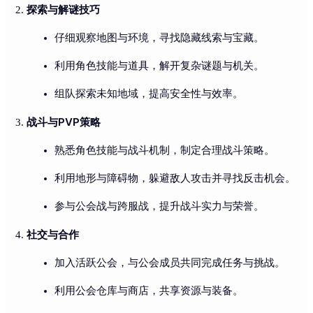
探索与解谜技巧
仔细观察地图与环境，寻找隐藏线索与宝藏。
利用角色技能与道具，解开复杂谜题与机关。
组队探索未知地域，提高安全性与效率。
战斗与PVP策略
熟悉角色技能与战斗机制，制定合理战斗策略。
利用地形与障碍物，躲避敌人攻击并寻找反击机会。
参与公会战与跨服战，提升战斗实力与荣誉。
社交与合作
加入活跃公会，与公会成员共同完成任务与挑战。
利用公会仓库与商店，共享资源与装备。