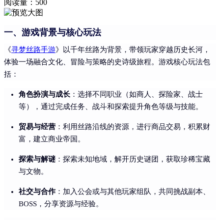
阅读量：
500
一、游戏背景与核心玩法
《
寻梦丝路手游
》以千年丝路为背景，带领玩家穿越历史长河，
体验一场融合文化、冒险与策略的史诗级旅程。游戏核心玩法包
括：
角色扮演与成长
：选择不同职业（如商人、探险家、战士
等），通过完成任务、战斗和探索提升角色等级与技能。
贸易与经营
：利用丝路沿线的资源，进行商品交易，积累财
富，建立商业帝国。
探索与解谜
：探索未知地域，解开历史谜团，获取珍稀宝藏
与文物。
社交与合作
：加入公会或与其他玩家组队，共同挑战副本、
BOSS，分享资源与经验。