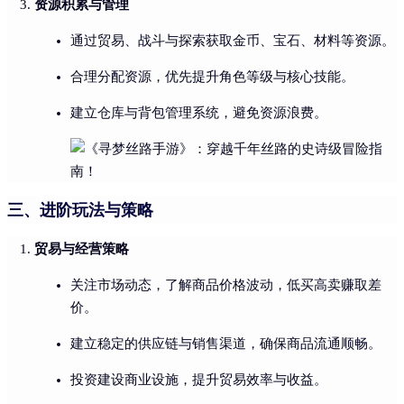
资源积累与管理
通过贸易、战斗与探索获取金币、宝石、材料等资源。
合理分配资源，优先提升角色等级与核心技能。
建立仓库与背包管理系统，避免资源浪费。
三、进阶玩法与策略
贸易与经营策略
关注市场动态，了解商品价格波动，低买高卖赚取差
价。
建立稳定的供应链与销售渠道，确保商品流通顺畅。
投资建设商业设施，提升贸易效率与收益。