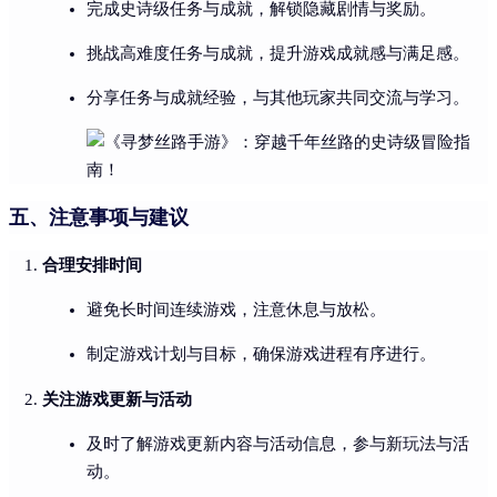
完成史诗级任务与成就，解锁隐藏剧情与奖励。
挑战高难度任务与成就，提升游戏成就感与满足感。
分享任务与成就经验，与其他玩家共同交流与学习。
五、注意事项与建议
合理安排时间
避免长时间连续游戏，注意休息与放松。
制定游戏计划与目标，确保游戏进程有序进行。
关注游戏更新与活动
及时了解游戏更新内容与活动信息，参与新玩法与活
动。