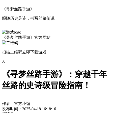
《寻梦丝路手游》
跟随历史足迹，书写丝路传说
《寻梦丝路手游》官方网站
扫描二维码立即下载游戏
X
《寻梦丝路手游》：穿越千年
丝路的史诗级冒险指南！
作者：官方小编
发布时间：2025-04-18 16:18:16