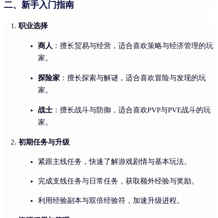
二、新手入门指南
职业选择
商人
：擅长贸易与经营，适合喜欢策略与经济管理的玩
家。
探险家
：擅长探索与解谜，适合喜欢冒险与发现的玩
家。
战士
：擅长战斗与防御，适合喜欢PVP与PVE战斗的玩
家。
初期任务与升级
紧跟主线任务，快速了解游戏剧情与基本玩法。
完成支线任务与日常任务，获取额外经验与奖励。
利用经验副本与双倍经验符，加速升级进程。