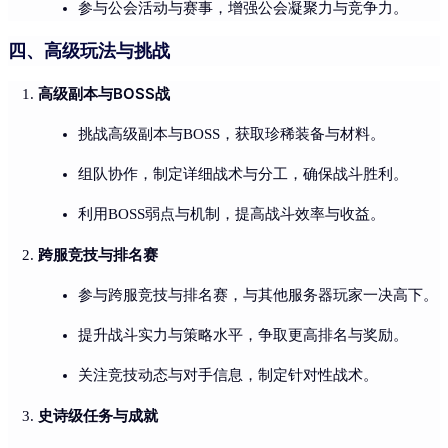
参与公会活动与赛事，增强公会凝聚力与竞争力。
四、高级玩法与挑战
高级副本与BOSS战
挑战高级副本与BOSS，获取珍稀装备与材料。
组队协作，制定详细战术与分工，确保战斗胜利。
利用BOSS弱点与机制，提高战斗效率与收益。
跨服竞技与排名赛
参与跨服竞技与排名赛，与其他服务器玩家一决高下。
提升战斗实力与策略水平，争取更高排名与奖励。
关注竞技动态与对手信息，制定针对性战术。
史诗级任务与成就