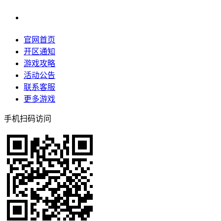
官网首页
开区通知
游戏攻略
活动公告
联系客服
更多游戏
手机扫码访问