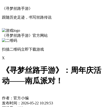
《寻梦丝路手游》
跟随历史足迹，书写丝路传说
《寻梦丝路手游》官方网站
扫描二维码立即下载游戏
X
《寻梦丝路手游》：周年庆活
动——南瓜派对！
作者：官方小编
发布时间：2026-05-22 10:29:53